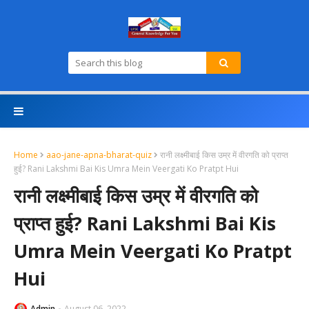
Home
aao-jane-apna-bharat-quiz
रानी लक्ष्‍मीबाई किस उम्र में वीरगति को प्राप्‍त
हुई? Rani Lakshmi Bai Kis Umra Mein Veergati Ko Pratpt Hui
रानी लक्ष्‍मीबाई किस उम्र में वीरगति को
प्राप्‍त हुई? Rani Lakshmi Bai Kis
Umra Mein Veergati Ko Pratpt
Hui
Admin
August 06, 2022