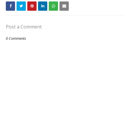
Post a Comment
0 Comments