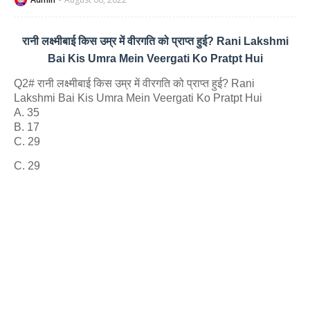
रानी लक्ष्‍मीबाई किस उम्र में वीरगति को प्राप्‍त हुई? Rani Lakshmi
Bai Kis Umra Mein Veergati Ko Pratpt Hui
Q2# रानी लक्ष्‍मीबाई किस उम्र में वीरगति को प्राप्‍त हुई? Rani
Lakshmi Bai Kis Umra Mein Veergati Ko Pratpt Hui
A. 35
B. 17
C. 29
C. 29