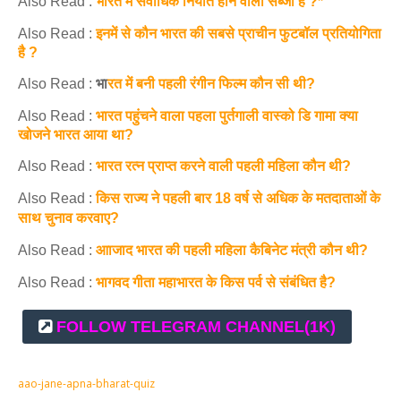
Also Read :
भारत में सर्वाधिक निर्यात होने वाली सब्जी है ?*
Also Read :
इनमें से कौन भारत की सबसे प्राचीन फुटबॉल प्रतियोगिता
है ?
Also Read :
भा
रत में बनी पहली रंगीन फिल्म कौन सी थी?
Also Read :
भारत पहुंचने वाला पहला पुर्तगाली वास्को डि गामा क्या
खोजने भारत आया था?
Also Read :
भारत रत्न प्राप्त करने वाली पहली महिला कौन थी?
Also Read :
किस राज्‍य ने पहली बार 18 वर्ष से अधिक के मतदाताओं के
साथ चुनाव करवाए?
Also Read :
आाजाद भारत की पहली महिला कैबिनेट मंत्री कौन थी?
Also Read :
भागवद गीता महाभारत के किस पर्व से संबंधित है?
FOLLOW TELEGRAM CHANNEL
(1K)
aao-jane-apna-bharat-quiz