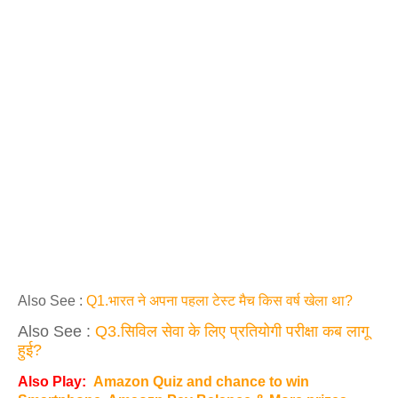
Also See :
Q1.भारत ने अपना पहला टेस्‍ट मैच किस वर्ष खेला था?
Also See :
Q3.सिविल सेवा के लिए प्रतियोगी परीक्षा कब लागू
हुई?
Also Play:
Amazon Quiz and chance to win