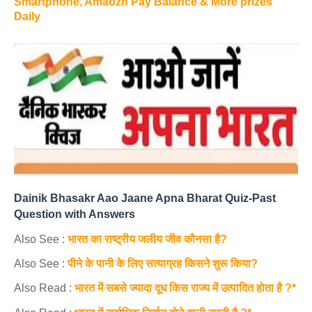
Smartphone, Amaozn Pay Balance & More prizes
Daily
Dainik Bhasakr Aao Jaane Apna Bharat Quiz-Past
Question with Answers
Also See :
भारत का राष्ट्रीय जलीय जीव कौनसा है?
Also See :
पीने के पानी के लिए सत्याग्रह किसने शुरू किया?
Also Read :
भारत में सबसे ज्यादा दूध किस राज्य में उत्पादित होता है ?*