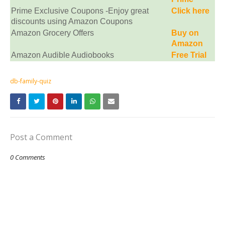
Prime Exclusive Coupons -Enjoy great
Click here
discounts using Amazon Coupons
Amazon Grocery Offers
Buy on
Amazon
Amazon Audible Audiobooks
Free Trial
db-family-quiz
Post a Comment
0 Comments