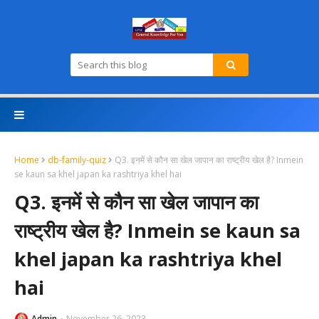
Home
db-family-quiz
Q3. इनमें से कौन सा खेल जापान का राष्ट्रीय खेल है? Inmein
se kaun sa khel japan ka rashtriya khel hai
Q3. इनमें से कौन सा खेल जापान का
राष्ट्रीय खेल है? Inmein se kaun sa
khel japan ka rashtriya khel
hai
Admin
November 26, 2023