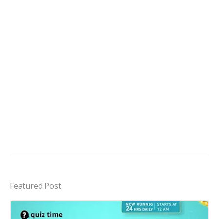
Featured Post