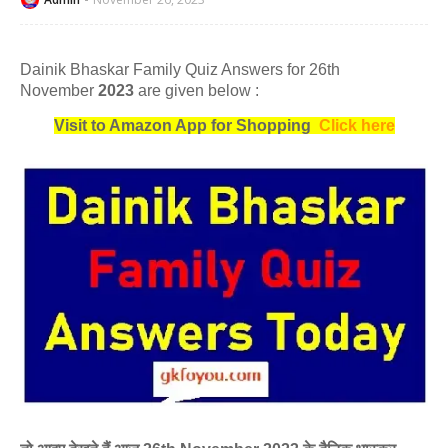
Dainik Bhaskar Family Quiz Answers for 26th
November
2023
are given below :
Visit to Amazon App for Shopping
Click here