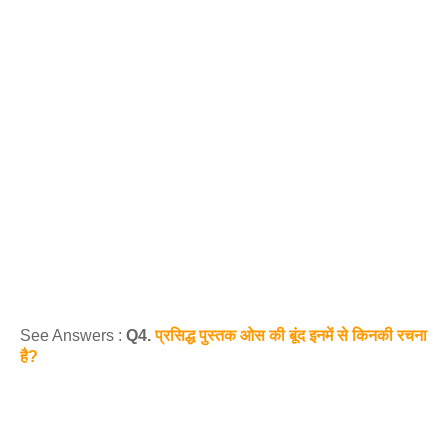
See Answers :
Q4.
प्रसिद्ध पुस्तक ओस की बूंद इनमें से किनकी रचना
है?