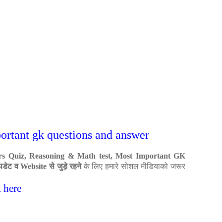
portant gk questions and answer
irs Quiz, Reasoning & Math test, Most Important GK
पडेट व
से जुड़े रहने
के लिए हमारे सोशल मीडियाको जरूर
Website
 here