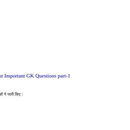
t Important GK Questions part-1
कों ने जारी किए :