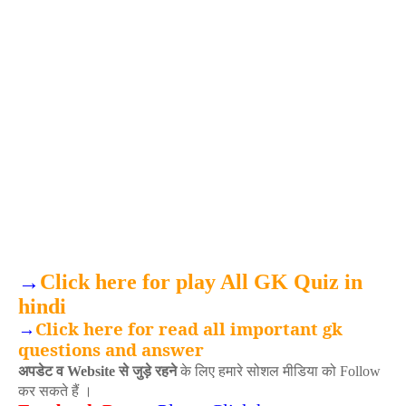
→
Click here for play All GK Quiz in
hindi
→
Click here for read all important gk
questions and answer
अपडेट व
से जुड़े रहने
के लिए हमारे सोशल मीडिया
को
Website
Follow
कर सकते हैं ।