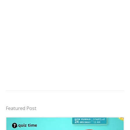
Featured Post