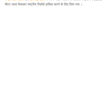
मीटर भाला फेंककर राष्ट्रीय रिकॉर्ड हासिल करने के लिए दिया गया ।