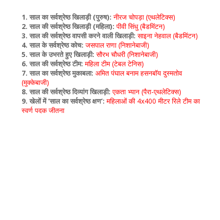
1. साल का सर्वश्रेष्ठ खिलाड़ी (पुरुष):
नीरज चोपड़ा (एथलेटिक्स)
2. साल की सर्वश्रेष्ठ खिलाड़ी (महिला):
पीवी सिंधु (बैडमिंटन)
3. साल की सर्वश्रेष्ठ वापसी करने वाली खिलाड़ी:
साइना नेहवाल (बैडमिंटन)
4. साल के सर्वश्रेष्ठ कोच:
जसपाल राणा (निशानेबाजी)
5. साल के उभरते हुए खिलाड़ी:
सौरभ चौधरी (निशानेबाजी)
6. साल की सर्वश्रेष्ठ टीम:
महिला टीम (टेबल टेनिस)
7. साल का सर्वश्रेष्ठ मुकाबला:
अमित पंघाल बनाम हसनबॉय दुस्मतोव
(मुक्केबाजी)
8. साल की सर्वश्रेष्ठ दिव्यांग खिलाड़ी:
एकता भ्यान (पैरा-एथलेटिक्स)
9. खेलों में ‘साल का सर्वश्रेष्ठ क्षण’:
महिलाओं की 4x400 मीटर रिले टीम का
स्वर्ण पदक जीतना