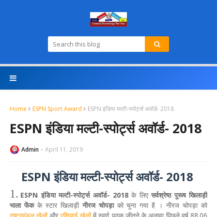
Home
ESPN Sport Award
ESPN इंडिया मल्टी-स्पोर्ट्स अवॉर्ड- 2018
ESPN इंडिया मल्टी-स्पोर्ट्स अवॉर्ड- 2018
Admin
April 11, 2019
ESPN इंडिया मल्टी-स्पोर्ट्स अवॉर्ड- 2018
1.
ESPN इंडिया मल्टी-स्पोर्ट्स अवॉर्ड- 2018
के लिए
सर्वश्रेष्‍ठ पुरूष खिलाड़ी
भाला फेंक
के स्टार खिलाड़ी
नीरज चोपड़ा
को चुना गया है । नीरज चोपड़ा को
राष्ट्रमंडल खेलों
और
एशियाई खेलों
में स्वर्ण पदक जीतने के अलावा पिछले वर्ष 88.06