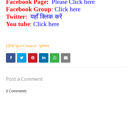
Facebook Page
:
Please Click here
Facebook Group
:
Click here
Twitter:
यहाँ क्लिक करें
You tube
:
Click here
ESPN Sport Award
पुरस्‍कार
Post a Comment
0 Comments