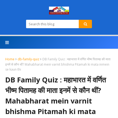
Home
db-family-quiz
DB Family Quiz : महाभारत में वर्णित भीष्म पितामह की माता
इनमें से कौन थीं? Mahabharat mein varnit bhishma Pitamah ki mata inmein
se kaun thi
DB Family Quiz : महाभारत में वर्णित
भीष्म पितामह की माता इनमें से कौन थीं?
Mahabharat mein varnit
bhishma Pitamah ki mata