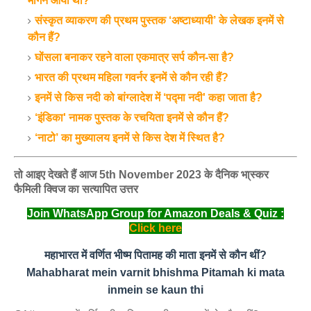
मांगने आया था?
संस्कृत व्याकरण की प्रथम पुस्तक ‘अष्टाध्यायी’ के लेखक इनमें से
कौन हैं?
घोंसला बनाकर रहने वाला एकमात्र सर्प कौन-सा है?
भारत की प्रथम महिला गवर्नर इनमें से कौन रही हैं?
इनमें से किस नदी को बांग्लादेश में ‘पद्मा नदी' कहा जाता है?
‘इंडिका' नामक पुस्तक के रचयिता इनमें से कौन हैं?
‘नाटो’ का मुख्यालय इनमें से किस देश में स्थित है?
तो आइए देखते हैं आज 5th November 2023 के दैनिक भा्स्‍कर
फैमिली क्विज का सत्यापित उत्तर
Join WhatsApp Group for Amazon Deals & Quiz :
Click here
महाभारत में वर्णित भीष्म पितामह की माता इनमें से कौन थीं?
Mahabharat mein varnit bhishma Pitamah ki mata
inmein se kaun thi