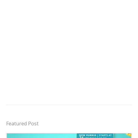
Featured Post