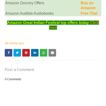
Amazon Grocery Offers
Buy on
Amazon
Amazon Audible Audiobooks
Free Trial
Amazon Great Indian Festival top offers today
Click
here
db-family-quiz
Post a Comment
0 Comments