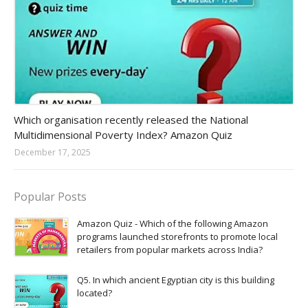
Amazon-daily-quiz
Which organisation recently released the National
Multidimensional Poverty Index? Amazon Quiz
December 17, 2025
Popular Posts
Amazon Quiz - Which of the following Amazon
programs launched storefronts to promote local
retailers from popular markets across India?
Q5. In which ancient Egyptian city is this building
located?