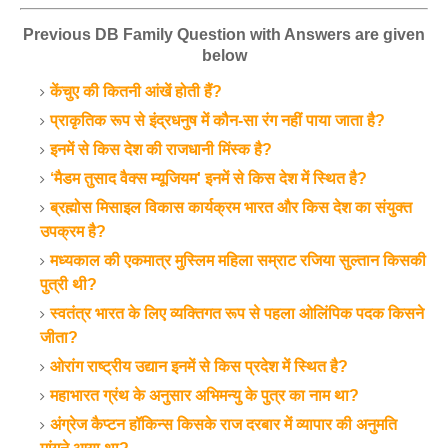
Previous DB Family Question with Answers are given
below
केंचुए की कितनी आंखें होती हैं?
प्राकृतिक रूप से इंद्रधनुष में कौन-सा रंग नहीं पाया जाता है?
इनमें से किस देश की राजधानी मिंस्क है?
‘मैडम तुसाद वैक्स म्यूजियम' इनमें से किस देश में स्थित है?
ब्रह्मोस मिसाइल विकास कार्यक्रम भारत और किस देश का संयुक्त
उपक्रम है?
मध्यकाल की एकमात्र मुस्लिम महिला सम्राट रजिया सुल्तान किसकी
पुत्री थी?
स्वतंत्र भारत के लिए व्यक्तिगत रूप से पहला ओलिंपिक पदक किसने
जीता?
ओरांग राष्ट्रीय उद्यान इनमें से किस प्रदेश में स्थित है?
महाभारत ग्रंथ के अनुसार अभिमन्यु के पुत्र का नाम था?
अंग्रेज कैप्टन हॉकिन्स किसके राज दरबार में व्यापार की अनुमति