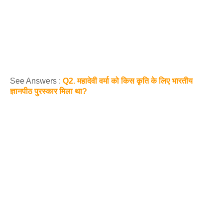
See Answers :
Q2. महादेवी वर्मा को किस कृति के लिए भारतीय
ज्ञानपीठ पुरस्कार मिला था?