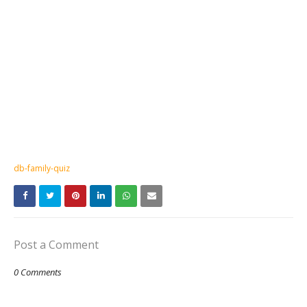
db-family-quiz
Post a Comment
0 Comments