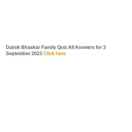
Dainik Bhaskar Family Quiz All Answers for 3
September 2023
Click here