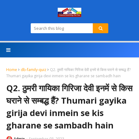
Home
db-family-quiz
Q2. ठुमरी गायिका गिरिजा देवी इनमें से किस घराने से सम्बद्ध हैं?
Thumari gayika girija devi inmein se kis gharane se sambadh hain
Q2. ठुमरी गायिका गिरिजा देवी इनमें से किस
घराने से सम्बद्ध हैं? Thumari gayika
girija devi inmein se kis
gharane se sambadh hain
Admin
September 03, 2023