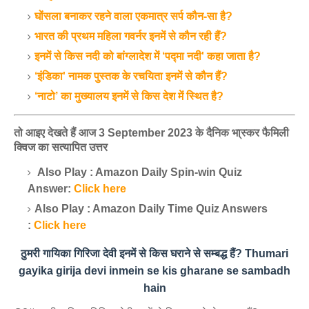
घोंसला बनाकर रहने वाला एकमात्र सर्प कौन-सा है?
भारत की प्रथम महिला गवर्नर इनमें से कौन रही हैं?
इनमें से किस नदी को बांग्लादेश में ‘पद्मा नदी' कहा जाता है?
‘इंडिका' नामक पुस्तक के रचयिता इनमें से कौन हैं?
‘नाटो’ का मुख्यालय इनमें से किस देश में स्थित है?
तो आइए देखते हैं आज 3 September 2023 के दैनिक भा्स्‍कर फैमिली
क्विज का सत्यापित उत्तर
Also Play : Amazon Daily Spin-win Quiz
Answer:
Click here
Also Play : Amazon Daily Time Quiz Answers
:
Click here
ठुमरी गायिका गिरिजा देवी इनमें से किस घराने से सम्बद्ध हैं? Thumari
gayika girija devi inmein se kis gharane se sambadh
hain