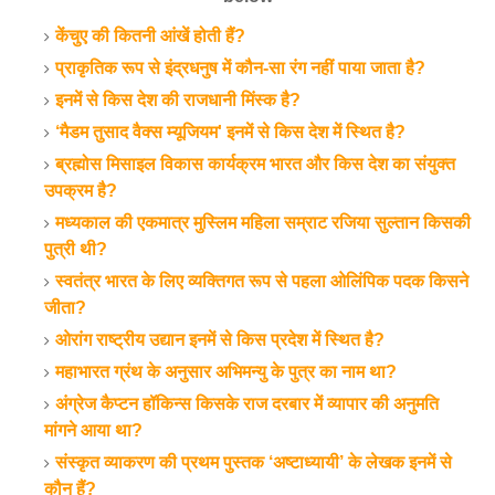
केंचुए की कितनी आंखें होती हैं?
प्राकृतिक रूप से इंद्रधनुष में कौन-सा रंग नहीं पाया जाता है?
इनमें से किस देश की राजधानी मिंस्क है?
‘मैडम तुसाद वैक्स म्यूजियम' इनमें से किस देश में स्थित है?
ब्रह्मोस मिसाइल विकास कार्यक्रम भारत और किस देश का संयुक्त
उपक्रम है?
मध्यकाल की एकमात्र मुस्लिम महिला सम्राट रजिया सुल्तान किसकी
पुत्री थी?
स्वतंत्र भारत के लिए व्यक्तिगत रूप से पहला ओलिंपिक पदक किसने
जीता?
ओरांग राष्ट्रीय उद्यान इनमें से किस प्रदेश में स्थित है?
महाभारत ग्रंथ के अनुसार अभिमन्यु के पुत्र का नाम था?
अंग्रेज कैप्टन हॉकिन्स किसके राज दरबार में व्यापार की अनुमति
मांगने आया था?
संस्कृत व्याकरण की प्रथम पुस्तक ‘अष्टाध्यायी’ के लेखक इनमें से
कौन हैं?