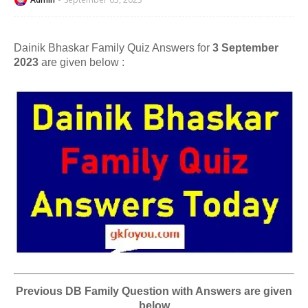
Dainik Bhaskar Family Quiz Answers for
3 September
2023
are given below :
Previous DB Family Question with Answers are given
below